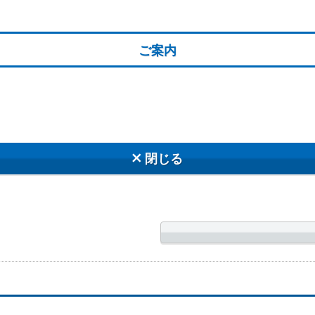
ご案内
閉じる