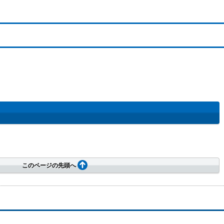
このページの先頭へ